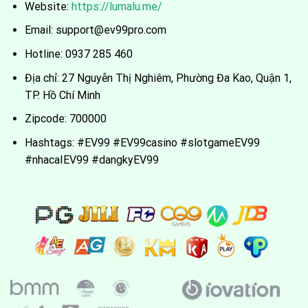
Website:
https://lumalu.me/
Email: support@
ev99pro.com
Hotline: 0937 285 460
Địa chỉ: 27 Nguyễn Thị Nghiêm, Phường Đa Kao, Quận 1,
TP. Hồ Chí Minh
Zipcode: 700000
Hashtags: #EV99 #EV99casino #slotgameEV99
#nhacaIEV99 #dangkyEV99