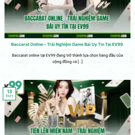
Baccarat Online – Trải Nghiệm Game Bài Uy Tín Tại EV99
Baccarat online tại EV99 đang trở thành lựa chọn hàng đầu của
cộng đồng cá [...]
13
Th11