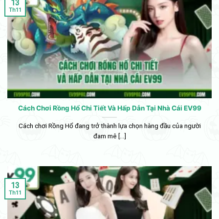
13
Th11
Cách Chơi Rồng Hổ Chi Tiết Và Hấp Dẫn Tại Nhà Cái EV99
Cách chơi Rồng Hổ đang trở thành lựa chọn hàng đầu của người
đam mê [...]
13
Th11