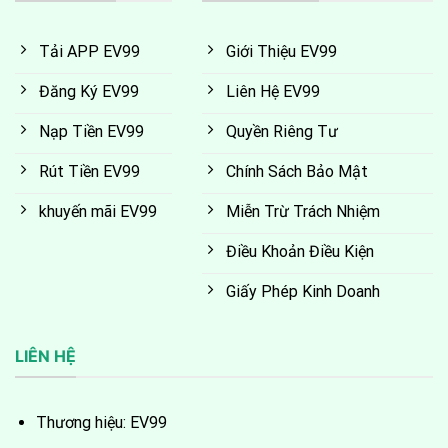
Tải APP EV99
Giới Thiệu EV99
Đăng Ký EV99
Liên Hệ EV99
Nạp Tiền EV99
Quyền Riêng Tư
Rút Tiền EV99
Chính Sách Bảo Mật
khuyến mãi EV99
Miễn Trừ Trách Nhiệm
Điều Khoản Điều Kiện
Giấy Phép Kinh Doanh
LIÊN HỆ
Thương hiệu: EV99