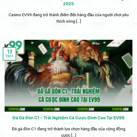
2025
Casino EV99 đang trở thành điểm đến hàng đầu của người chơi yêu
thích sòng [...]
13
Th11
Đá Gà Đòn C1 – Trải Nghiệm Cá Cược Đỉnh Cao Tại EV99
Đá gà đòn C1 đang trở thành lựa chọn hàng đầu của cộng đồng
cược [...]