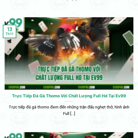
13
Th11
Trực Tiếp Đá Gà Thomo Với Chất Lượng Full Hd Tại Ev99
Trực tiếp đá gà thomo đem đến những trận đấu nghẹt thở, hình ảnh
Full [...]